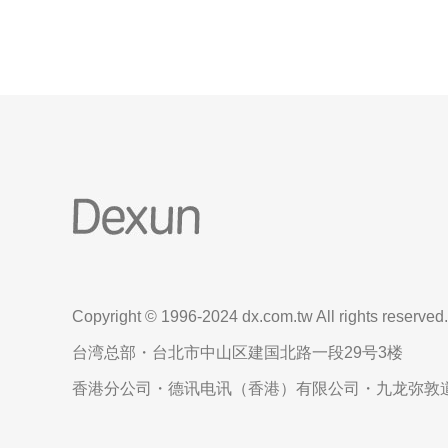
Copyright © 1996-2024 dx.com.tw All rights reserved.
台湾总部・台北市中山区建国北路一段29号3楼
香港分公司・德讯电讯（香港）有限公司・九龙弥敦道6