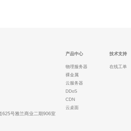
产品中心
技术支持
物理服务器
在线工单
裸金属
云服务器
DDoS
CDN
云桌面
25号雅兰商业二期906室