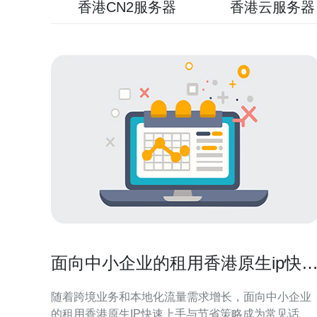
香港CN2服务器
香港云服务器
面向中小企业的租用香港原生ip快
上手与节省策略
随着跨境业务和本地化流量需求增长，面向中小企业
的租用香港原生IP快速上手与节省策略成为常见话