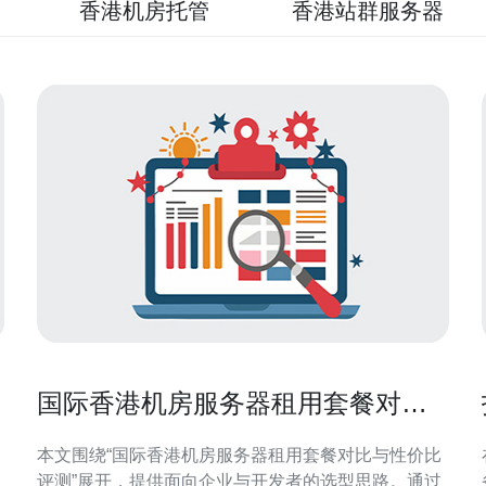
香港机房托管
香港站群服务器
速
国际香港机房服务器租用套餐对比
与性价比评测
本文围绕“国际香港机房服务器租用套餐对比与性价比
评测”展开，提供面向企业与开发者的选型思路。通过