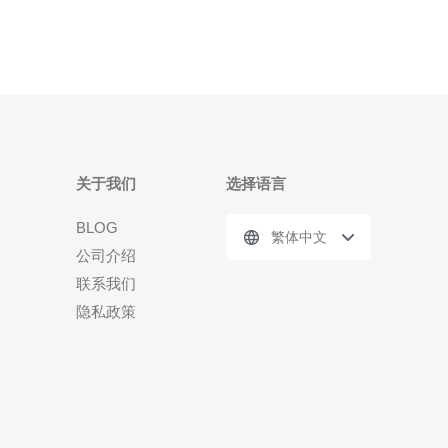
关于我们
选择语言
BLOG
繁体中文
公司介绍
联系我们
隐私政策