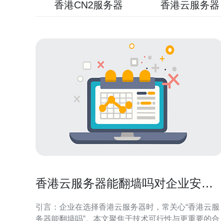
香港CN2服务器
香港云服务器
香港云服务器能翻墙吗对企业安全
审计和风控的影响说明
引言：企业在选择香港云服务器时，常关心“香港云服
务器能翻墙吗”。本文聚焦于技术可行性与更重要的合