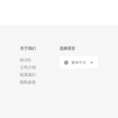
关于我们
选择语言
BLOG
繁体中文
公司介绍
联系我们
隐私政策