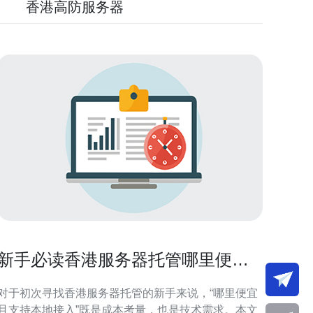
香港高防服务器
新手必读香港服务器托管哪里便宜
且支持本地接入
对于初次寻找香港服务器托管的新手来说，“哪里便宜
且支持本地接入”既是成本考量，也是技术需求。本文