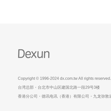
Copyright © 1996-2024 dx.com.tw All rights reserved.
台湾总部・台北市中山区建国北路一段29号3楼
香港分公司・德讯电讯（香港）有限公司・九龙弥敦道6