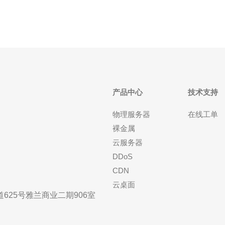
产品中心
技术支持
物理服务器
在线工单
裸金属
云服务器
DDoS
CDN
云桌面
25号雅兰商业二期906室