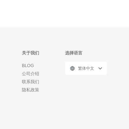
关于我们
选择语言
BLOG
繁体中文
公司介绍
联系我们
隐私政策