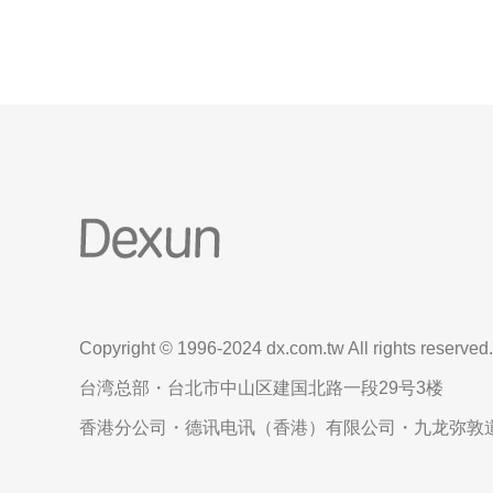
Copyright © 1996-2024 dx.com.tw All rights reserved.
台湾总部・台北市中山区建国北路一段29号3楼
香港分公司・德讯电讯（香港）有限公司・九龙弥敦道6