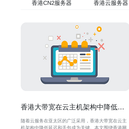
香港CN2服务器
香港云服务器
香港大带宽在云主机架构中降低延
迟和丢包的最佳做法
随着云服务在亚太区的广泛采用，香港大带宽在云主
机架构中降低延迟和丢包成为关键。本文围绕香港网