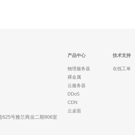
产品中心
技术支持
物理服务器
在线工单
裸金属
云服务器
DDoS
CDN
云桌面
25号雅兰商业二期906室