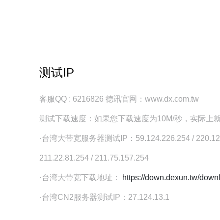
测试IP
客服QQ : 6216826 德讯官网：www.dx.com.tw
测试下载速度：如果您下载速度为10M/秒，实际上就
·台湾大带宽服务器测试IP：59.124.226.254 / 220.128.131.
211.22.81.254 / 211.75.157.254
·台湾大带宽下载地址：
https://down.dexun.tw/down
·台湾CN2服务器测试IP：27.124.13.1